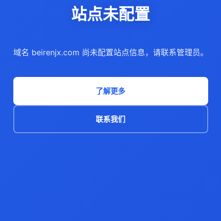
站点未配置
域名 beirenjx.com 尚未配置站点信息，请联系管理员。
了解更多
联系我们