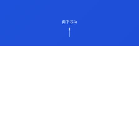
向下滚动
ABOUT US
关于我们