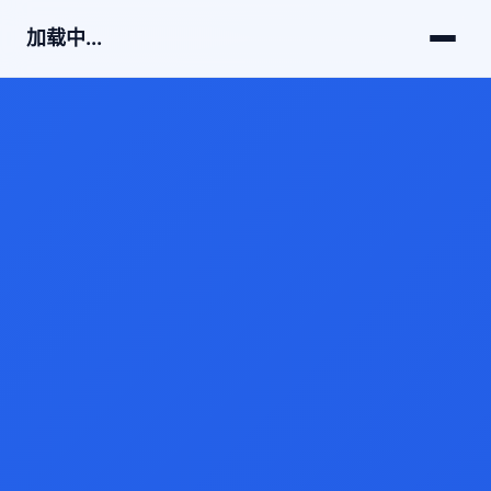
加载中...