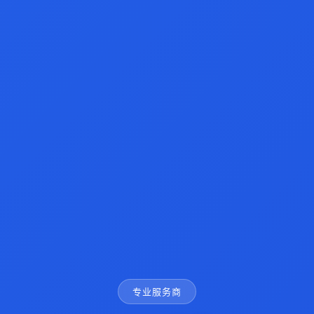
专业服务商