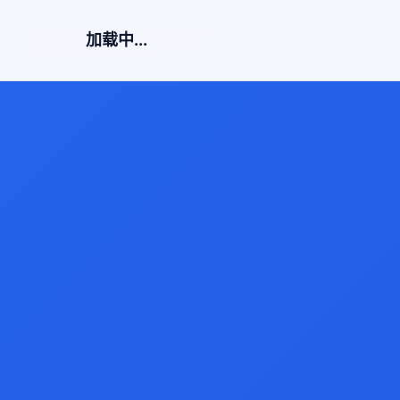
加载中...