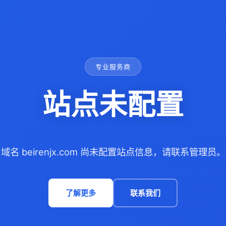
专业服务商
站点未配置
域名 beirenjx.com 尚未配置站点信息，请联系管理员。
了解更多
联系我们