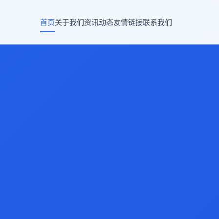
首页
关于我们
资讯动态
友情链接
联系我们