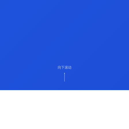
向下滚动
ABOUT US
关于我们