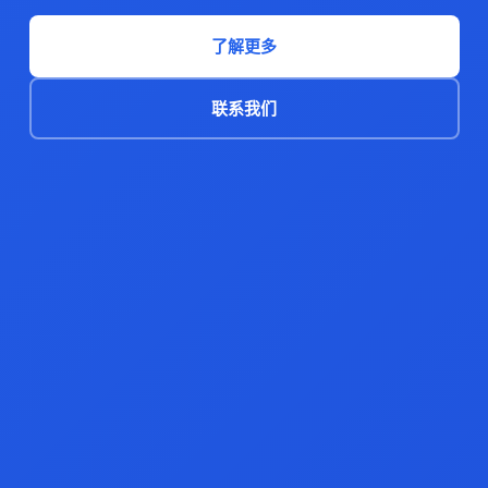
了解更多
联系我们