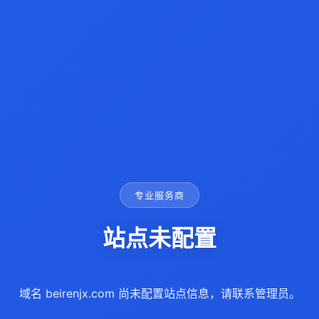
专业服务商
站点未配置
域名 beirenjx.com 尚未配置站点信息，请联系管理员。