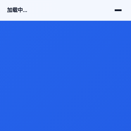
加载中...