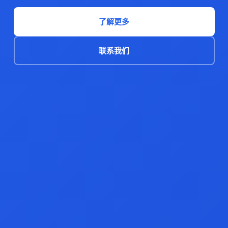
了解更多
联系我们