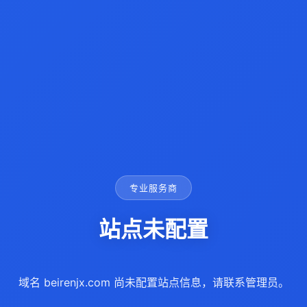
专业服务商
站点未配置
域名 beirenjx.com 尚未配置站点信息，请联系管理员。