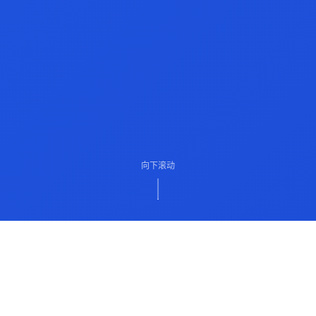
向下滚动
ABOUT US
关于我们