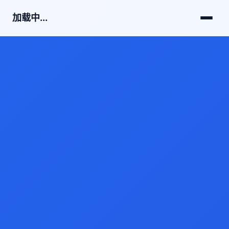
加载中...