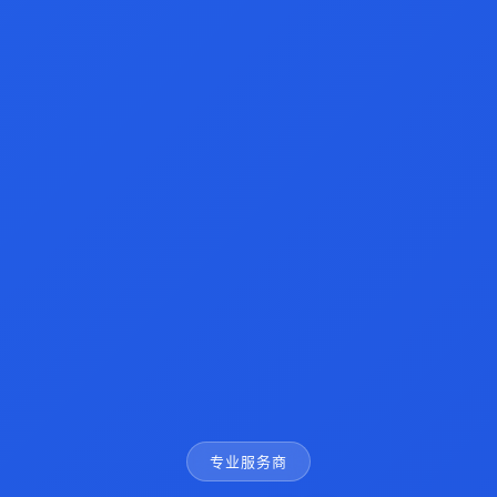
专业服务商