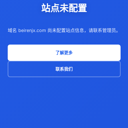
站点未配置
域名 beirenjx.com 尚未配置站点信息，请联系管理员。
了解更多
联系我们