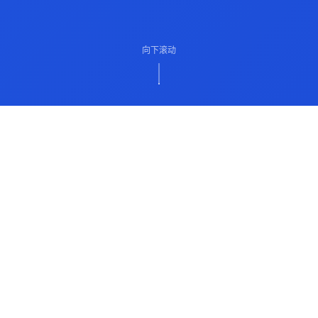
向下滚动
ABOUT US
关于我们