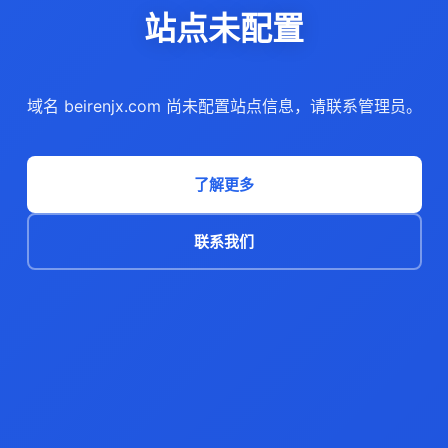
站点未配置
域名 beirenjx.com 尚未配置站点信息，请联系管理员。
了解更多
联系我们