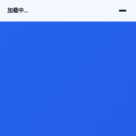
加载中...