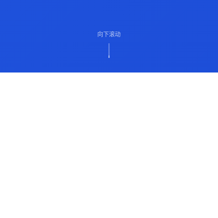
向下滚动
ABOUT US
关于我们