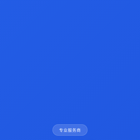
专业服务商