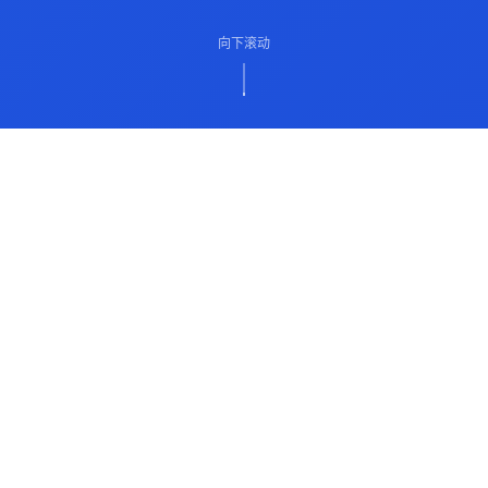
向下滚动
ABOUT US
关于我们