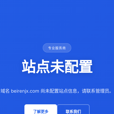
专业服务商
站点未配置
域名 beirenjx.com 尚未配置站点信息，请联系管理员。
了解更多
联系我们