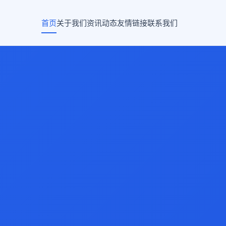
首页
关于我们
资讯动态
友情链接
联系我们