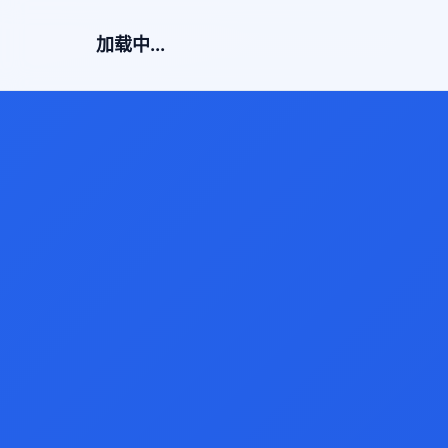
加载中...