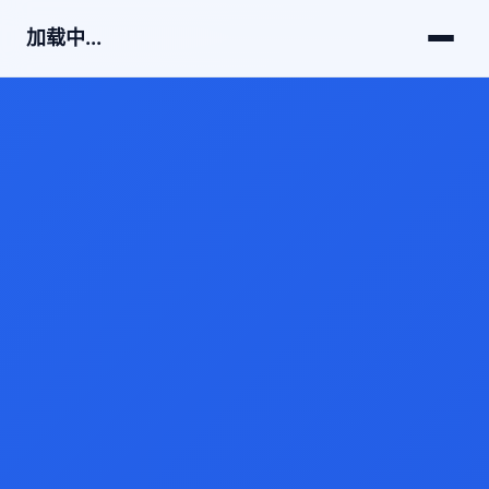
加载中...