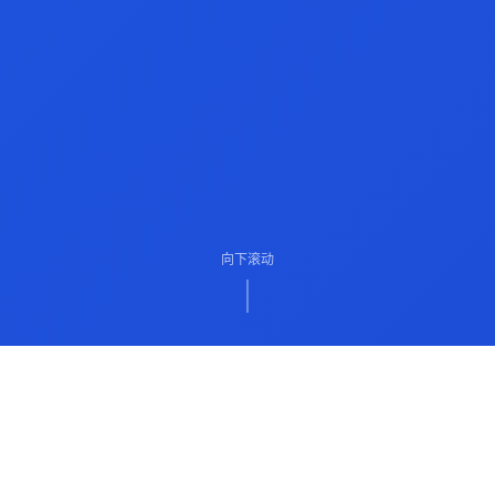
向下滚动
ABOUT US
关于我们