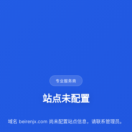
专业服务商
站点未配置
域名 beirenjx.com 尚未配置站点信息，请联系管理员。