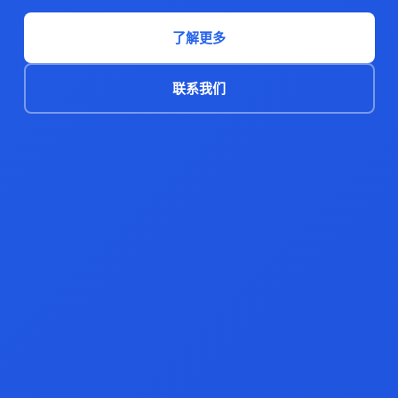
了解更多
联系我们